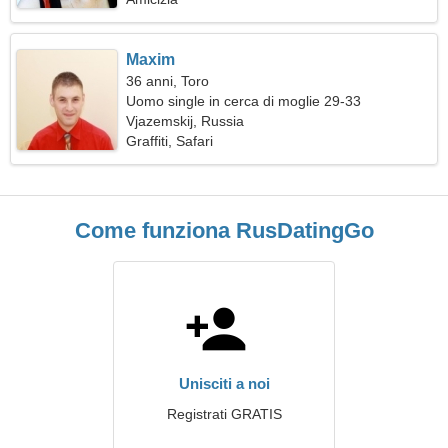
Maxim
36 anni, Toro
Uomo single in cerca di moglie 29-33
Vjazemskij, Russia
Graffiti, Safari
Come funziona RusDatingGo
Unisciti a noi
Registrati GRATIS