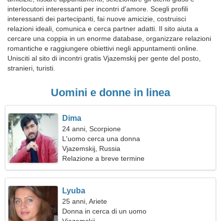
interlocutori interessanti per incontri d'amore. Scegli profili
interessanti dei partecipanti, fai nuove amicizie, costruisci
relazioni ideali, comunica e cerca partner adatti. Il sito aiuta a
cercare una coppia in un enorme database, organizzare relazioni
romantiche e raggiungere obiettivi negli appuntamenti online.
Unisciti al sito di incontri gratis Vjazemskij per gente del posto,
stranieri, turisti.
Uomini e donne in linea
Dima
24 anni, Scorpione
L'uomo cerca una donna
Vjazemskij, Russia
Relazione a breve termine
Lyuba
25 anni, Ariete
Donna in cerca di un uomo