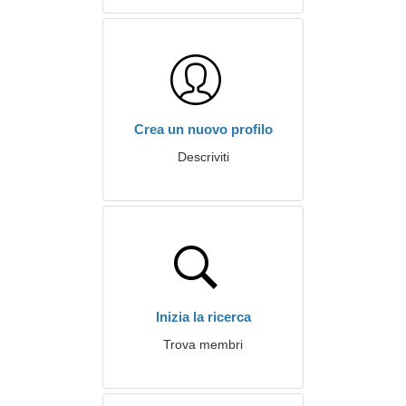
Crea un nuovo profilo
Descriviti
Inizia la ricerca
Trova membri