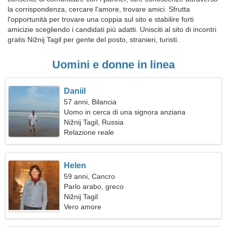
la corrispondenza, cercare l'amore, trovare amici. Sfrutta
l'opportunità per trovare una coppia sul sito e stabilire forti
amicizie scegliendo i candidati più adatti. Unisciti al sito di incontri
gratis Nižnij Tagil per gente del posto, stranieri, turisti.
Uomini e donne in linea
Daniil
57 anni, Bilancia
Uomo in cerca di una signora anziana
Nižnij Tagil, Russia
Relazione reale
Helen
59 anni, Cancro
Parlo arabo, greco
Nižnij Tagil
Vero amore