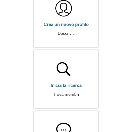
Crea un nuovo profilo
Descriviti
Inizia la ricerca
Trova membri