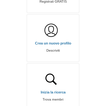
Registrati GRATIS
Crea un nuovo profilo
Descriviti
Inizia la ricerca
Trova membri