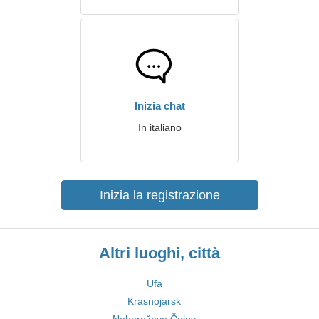
Inizia chat
In italiano
Inizia la registrazione
Altri luoghi, città
Ufa
Krasnojarsk