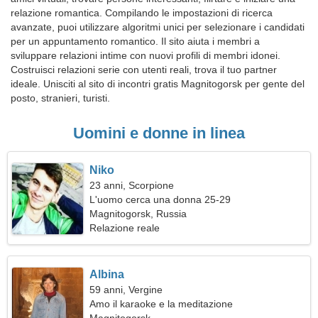
relazione romantica. Compilando le impostazioni di ricerca
avanzate, puoi utilizzare algoritmi unici per selezionare i candidati
per un appuntamento romantico. Il sito aiuta i membri a
sviluppare relazioni intime con nuovi profili di membri idonei.
Costruisci relazioni serie con utenti reali, trova il tuo partner
ideale. Unisciti al sito di incontri gratis Magnitogorsk per gente del
posto, stranieri, turisti.
Uomini e donne in linea
Niko
23 anni, Scorpione
L'uomo cerca una donna 25-29
Magnitogorsk, Russia
Relazione reale
Albina
59 anni, Vergine
Amo il karaoke e la meditazione