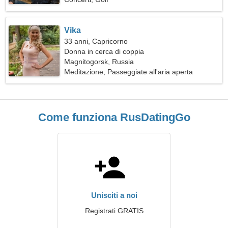
Vika
33 anni, Capricorno
Donna in cerca di coppia
Magnitogorsk, Russia
Meditazione, Passeggiate all'aria aperta
Come funziona RusDatingGo
Unisciti a noi
Registrati GRATIS