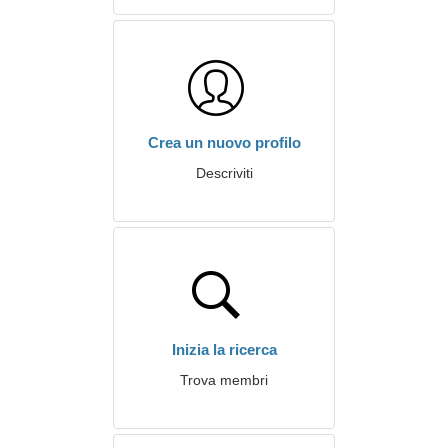
Crea un nuovo profilo
Descriviti
Inizia la ricerca
Trova membri