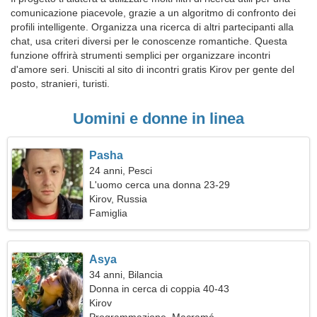
comunicazione piacevole, grazie a un algoritmo di confronto dei
profili intelligente. Organizza una ricerca di altri partecipanti alla
chat, usa criteri diversi per le conoscenze romantiche. Questa
funzione offrirà strumenti semplici per organizzare incontri
d'amore seri. Unisciti al sito di incontri gratis Kirov per gente del
posto, stranieri, turisti.
Uomini e donne in linea
Pasha
24 anni, Pesci
L'uomo cerca una donna 23-29
Kirov, Russia
Famiglia
Asya
34 anni, Bilancia
Donna in cerca di coppia 40-43
Kirov