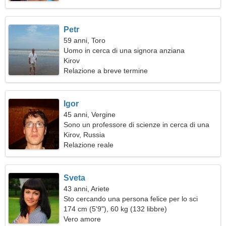
Petr
59 anni, Toro
Uomo in cerca di una signora anziana
Kirov
Relazione a breve termine
Igor
45 anni, Vergine
Sono un professore di scienze in cerca di una
bella donna
Kirov, Russia
Relazione reale
Sveta
43 anni, Ariete
Sto cercando una persona felice per lo sci
174 cm (5'9"), 60 kg (132 libbre)
Vero amore