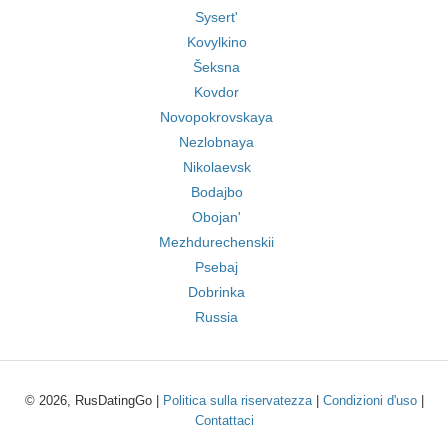
Sysert'
Kovylkino
Šeksna
Kovdor
Novopokrovskaya
Nezlobnaya
Nikolaevsk
Bodajbo
Obojan'
Mezhdurechenskii
Psebaj
Dobrinka
Russia
© 2026, RusDatingGo |
Politica sulla riservatezza
|
Condizioni d'uso
|
Contattaci