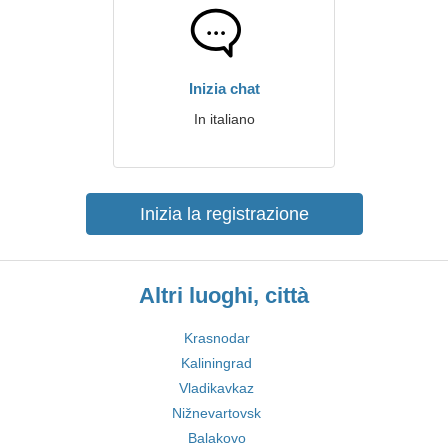
Inizia chat
In italiano
Inizia la registrazione
Altri luoghi, città
Krasnodar
Kaliningrad
Vladikavkaz
Nižnevartovsk
Balakovo