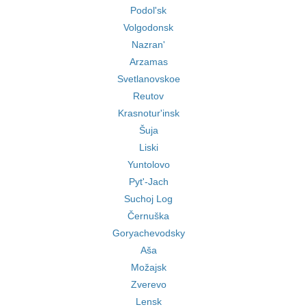
Podol'sk
Volgodonsk
Nazran'
Arzamas
Svetlanovskoe
Reutov
Krasnotur'insk
Šuja
Liski
Yuntolovo
Pyt'-Jach
Suchoj Log
Černuška
Goryachevodsky
Aša
Možajsk
Zverevo
Lensk