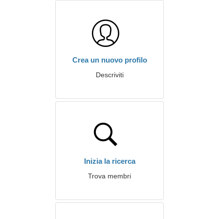
Crea un nuovo profilo
Descriviti
Inizia la ricerca
Trova membri