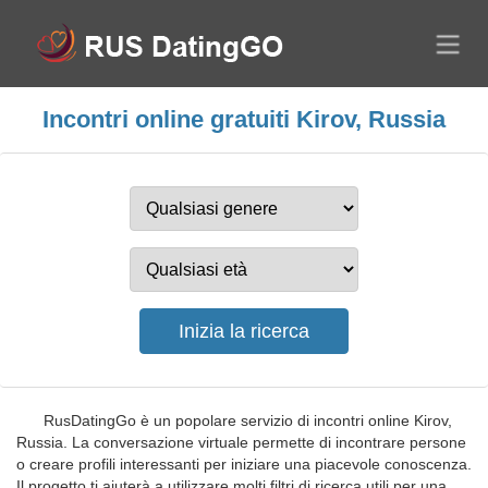
Incontri online gratuiti Kirov, Russia
RusDatingGo è un popolare servizio di incontri online Kirov,
Russia. La conversazione virtuale permette di incontrare persone
o creare profili interessanti per iniziare una piacevole conoscenza.
Il progetto ti aiuterà a utilizzare molti filtri di ricerca utili per una