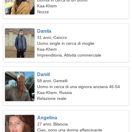
Donna in cerca di un uomo
Kaa-Khem
Nozze
Danila
31 anni, Cancro
Uomo single in cerca di moglie
Kaa-Khem
Imprenditoria, Attività commerciale
Daniil
58 anni, Gemelli
Uomo in cerca di una signora anziana 46-54
Kaa-Khem, Russia
Relazione reale
Angelina
27 anni, Bilancia
Ciao, sono una donna affascinante