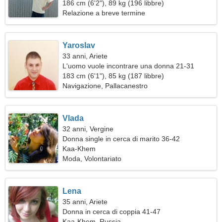
eccezionale
186 cm (6'2"), 89 kg (196 libbre)
Relazione a breve termine
Yaroslav
33 anni, Ariete
L'uomo vuole incontrare una donna 21-31
183 cm (6'1"), 85 kg (187 libbre)
Navigazione, Pallacanestro
Vlada
32 anni, Vergine
Donna single in cerca di marito 36-42
Kaa-Khem
Moda, Volontariato
Lena
35 anni, Ariete
Donna in cerca di coppia 41-47
Kaa-Khem, Russia