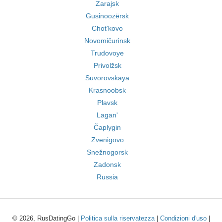
Zarajsk
Gusinoozërsk
Chot'kovo
Novomičurinsk
Trudovoye
Privolžsk
Suvorovskaya
Krasnoobsk
Plavsk
Lagan'
Čaplygin
Zvenigovo
Snežnogorsk
Zadonsk
Russia
© 2026, RusDatingGo |
Politica sulla riservatezza
|
Condizioni d'uso
|